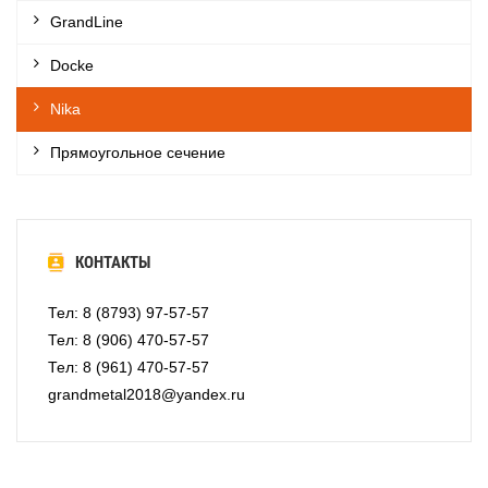
GrandLine
Docke
Nika
Прямоугольное сечение
КОНТАКТЫ
Тел: 8 (8793) 97-57-57
Тел: 8 (906) 470-57-57
Тел: 8 (961) 470-57-57
grandmetal2018@yandex.ru