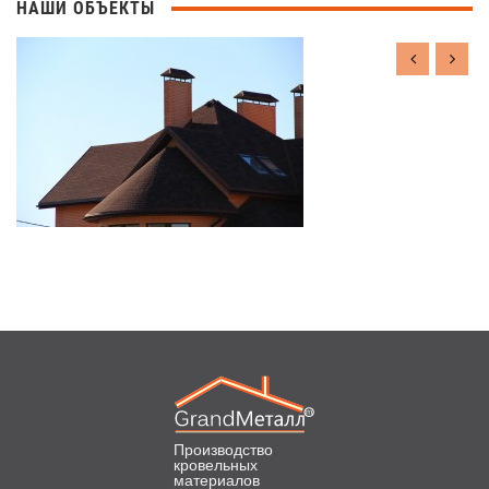
НАШИ ОБЪЕКТЫ
Производство
кровельных
материалов