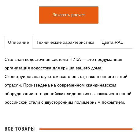
Заказать расчет
Описание
Технические характеристики
Цвета RAL
Стальная водосточная система НИКА — это продуманная
организация водостока для крыши вашего дома.
Сконструирована с учетом всего опыта, накопленного в этой
отрасли. Произведена на современном скандинавском
оборудовании от европейских лидеров из высококачественной
российской стали с двусторонним полимерным покрытием.
ВСЕ ТОВАРЫ