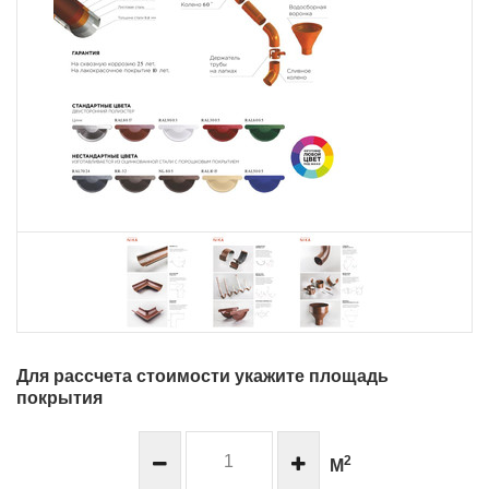
Для рассчета стоимости укажите площадь
покрытия
2
М