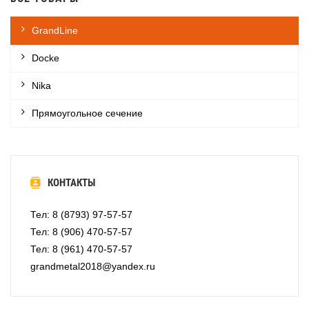
GrandLine
Docke
Nika
Прямоугольное сечение
КОНТАКТЫ
Тел: 8 (8793) 97-57-57
Тел: 8 (906) 470-57-57
Тел: 8 (961) 470-57-57
grandmetal2018@yandex.ru