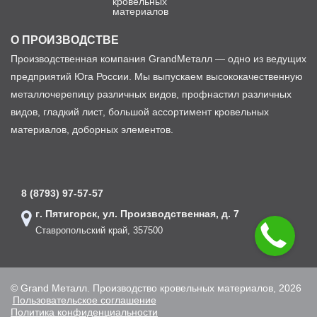
кровельных
материалов
О ПРОИЗВОДСТВЕ
Производственная компания GrandМеталл — одно из ведущих
предприятий Юга России. Мы выпускаем высококачественную
металлочерепицу различных видов, профнастил различных
видов, гладкий лист, большой ассортимент кровельных
материалов, доборных элементов.
8 (8793) 97-57-57
г. Пятигорск, ул. Производственная, д. 7
Ставропольский край, 357500
© Grand Металл. Производство кровельных материалов, 2026
Пользовательское соглашение
Политика конфиденциальности