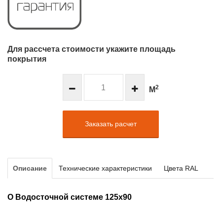
Для рассчета стоимости укажите площадь
покрытия
2
М
Заказать расчет
Описание
Технические характеристики
Цвета RAL
О Водосточной системе 125х90