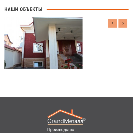
НАШИ ОБЪЕКТЫ
Производство