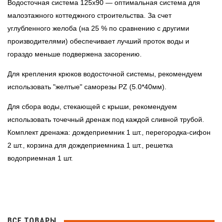
Водосточная система 125х90 — оптимальная система для
малоэтажного коттеджного строительства. За счет
углубленного желоба (на 25 % по сравнению с другими
производителями) обеспечивает лучший проток воды и
гораздо меньше подвержена засорению.
Для крепления крюков водосточной системы, рекомендуем
использовать "желтые"
саморезы PZ
(5.0*40мм).
Для сбора воды, стекающей с крыши, рекомендуем
использовать
точечный дренаж
под каждой сливной трубой.
Комплект дренажа: дождеприемник 1 шт., перегородка-сифон
2 шт., корзина для дождеприемника 1 шт., решетка
водоприемная 1 шт.
ВСЕ ТОВАРЫ