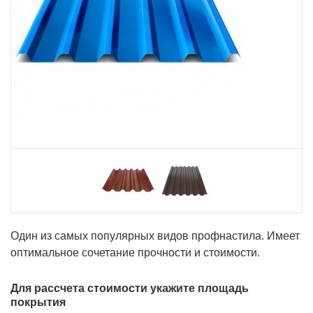
Один из самых популярных видов профнастила. Имеет
оптимальное сочетание прочности и стоимости.
Для рассчета стоимости укажите площадь
покрытия