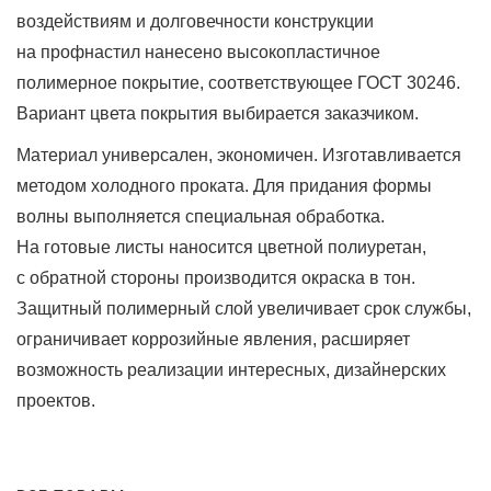
воздействиям и долговечности конструкции
на профнастил нанесено высокопластичное
полимерное покрытие, соответствующее ГОСТ 30246.
Вариант цвета покрытия выбирается заказчиком.
Материал универсален, экономичен. Изготавливается
методом холодного проката. Для придания формы
волны выполняется специальная обработка.
На готовые листы наносится цветной полиуретан,
с обратной стороны производится окраска в тон.
Защитный полимерный слой увеличивает срок службы,
ограничивает коррозийные явления, расширяет
возможность реализации интересных, дизайнерских
проектов.