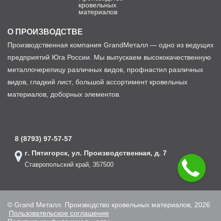
кровельных
материалов
О ПРОИЗВОДСТВЕ
Производственная компания GrandМеталл — одно из ведущих
предприятий Юга России. Мы выпускаем высококачественную
металлочерепицу различных видов, профнастил различных
видов, гладкий лист, большой ассортимент кровельных
материалов, доборных элементов.
8 (8793) 97-57-57
г. Пятигорск, ул. Производственная, д. 7
Ставропольский край, 357500
© Grand Металл. Производство кровельных материалов, 2026
Пользовательское соглашение