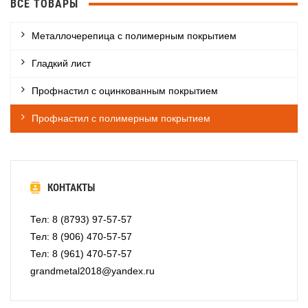
ВСЕ ТОВАРЫ
Металлочерепица с полимерным покрытием
Гладкий лист
Профнастил с оцинкованным покрытием
Профнастил с полимерным покрытием
КОНТАКТЫ
Тел: 8 (8793) 97-57-57
Тел: 8 (906) 470-57-57
Тел: 8 (961) 470-57-57
grandmetal2018@yandex.ru