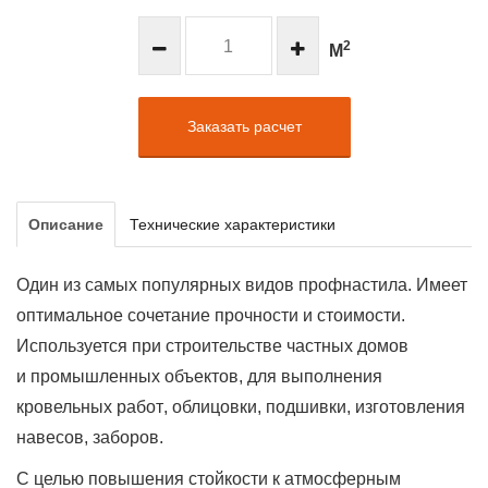
2
М
Заказать расчет
Описание
Технические характеристики
Один из самых популярных видов профнастила. Имеет
оптимальное сочетание прочности и стоимости.
Используется при строительстве частных домов
и промышленных объектов, для выполнения
кровельных работ, облицовки, подшивки, изготовления
навесов, заборов.
С целью повышения стойкости к атмосферным