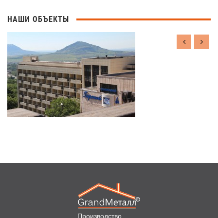
НАШИ ОБЪЕКТЫ
Производство