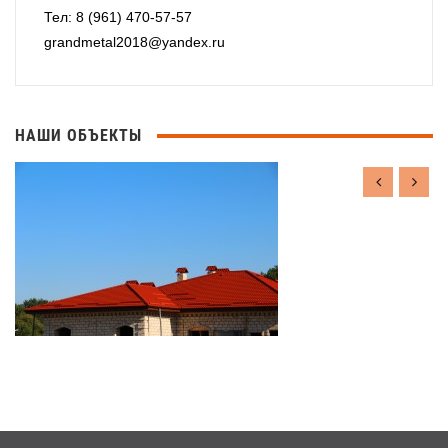
Тел: 8 (961) 470-57-57
grandmetal2018@yandex.ru
НАШИ ОБЪЕКТЫ