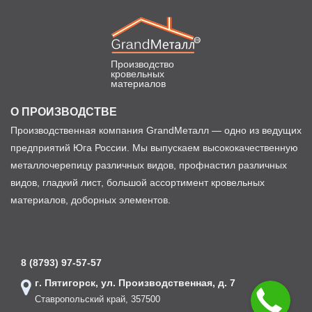
Производство
кровельных
материалов
О ПРОИЗВОДСТВЕ
Производственная компания GrandМеталл — одно из ведущих
предприятий Юга России. Мы выпускаем высококачественную
металлочерепицу различных видов, профнастил различных
видов, гладкий лист, большой ассортимент кровельных
материалов, доборных элементов.
8 (8793) 97-57-57
г. Пятигорск, ул. Производственная, д. 7
Ставропольский край, 357500