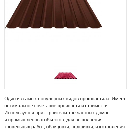
Один из самых популярных видов профнастила. Имеет
оптимальное сочетание прочности и стоимости.
Используется при строительстве частных домов
и промышленных объектов, для выполнения
кровельных работ, облицовки, подшивки, изготовления