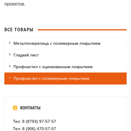
проектов.
ВСЕ ТОВАРЫ
Металлочерепица с полимерным покрытием
Гладкий лист
Профнастил с оцинкованным покрытием
Профнастил с полимерным покрытием
КОНТАКТЫ
Тел: 8 (8793) 97-57-57
Тел: 8 (906) 470-57-57