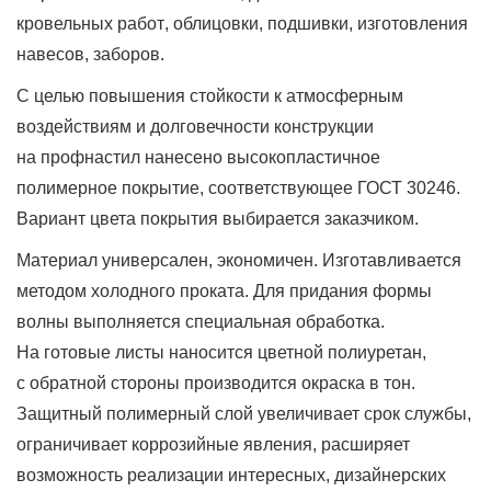
кровельных работ, облицовки, подшивки, изготовления
навесов, заборов.
С целью повышения стойкости к атмосферным
воздействиям и долговечности конструкции
на профнастил нанесено высокопластичное
полимерное покрытие, соответствующее ГОСТ 30246.
Вариант цвета покрытия выбирается заказчиком.
Материал универсален, экономичен. Изготавливается
методом холодного проката. Для придания формы
волны выполняется специальная обработка.
На готовые листы наносится цветной полиуретан,
с обратной стороны производится окраска в тон.
Защитный полимерный слой увеличивает срок службы,
ограничивает коррозийные явления, расширяет
возможность реализации интересных, дизайнерских