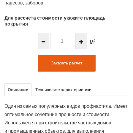
навесов, заборов.
Для рассчета стоимости укажите площадь
покрытия
2
М
Заказать расчет
Описание
Технические характеристики
Один из самых популярных видов профнастила. Имеет
оптимальное сочетание прочности и стоимости.
Используется при строительстве частных домов
и промышленных объектов, для выполнения