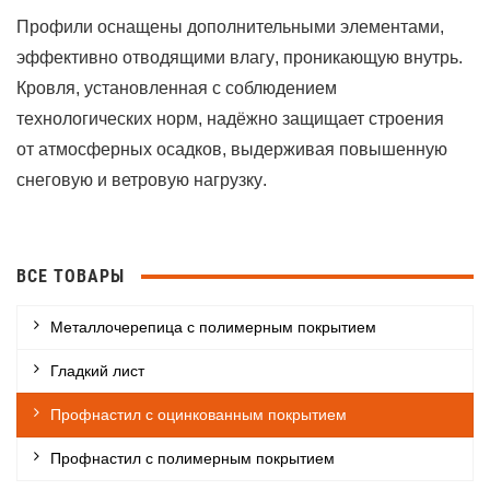
Профили оснащены дополнительными элементами,
эффективно отводящими влагу, проникающую внутрь.
Кровля, установленная с соблюдением
технологических норм, надёжно защищает строения
от атмосферных осадков, выдерживая повышенную
снеговую и ветровую нагрузку.
ВСЕ ТОВАРЫ
Металлочерепица с полимерным покрытием
Гладкий лист
Профнастил с оцинкованным покрытием
Профнастил с полимерным покрытием