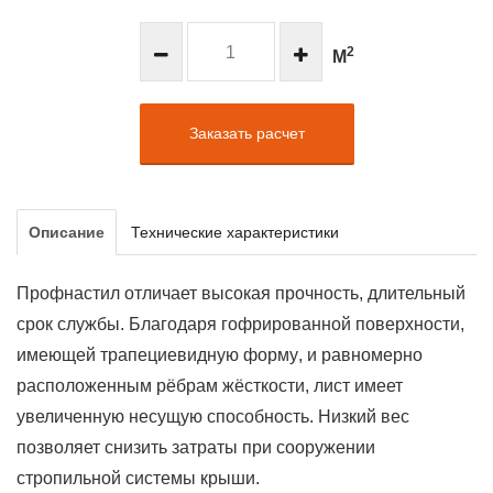
2
М
Заказать расчет
Описание
Технические характеристики
Профнастил отличает высокая прочность, длительный
срок службы. Благодаря гофрированной поверхности,
имеющей трапециевидную форму, и равномерно
расположенным рёбрам жёсткости, лист имеет
увеличенную несущую способность. Низкий вес
позволяет снизить затраты при сооружении
стропильной системы крыши.