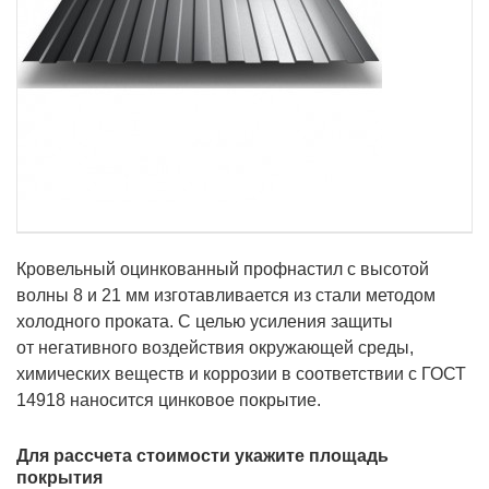
Кровельный оцинкованный профнастил с высотой
волны 8 и 21 мм изготавливается из стали методом
холодного проката. С целью усиления защиты
от негативного воздействия окружающей среды,
химических веществ и коррозии в соответствии с ГОСТ
14918 наносится цинковое покрытие.
Для рассчета стоимости укажите площадь
покрытия