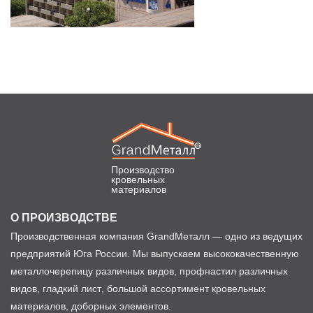
Производство
кровельных
материалов
О ПРОИЗВОДСТВЕ
Производственная компания GrandМеталл — одно из ведущих
предприятий Юга России. Мы выпускаем высококачественную
металлочерепицу различных видов, профнастил различных
видов, гладкий лист, большой ассортимент кровельных
материалов, доборных элементов.