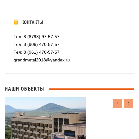
КОНТАКТЫ
Тел: 8 (8793) 97-57-57
Тел: 8 (906) 470-57-57
Тел: 8 (961) 470-57-57
grandmetal2018@yandex.ru
НАШИ ОБЪЕКТЫ