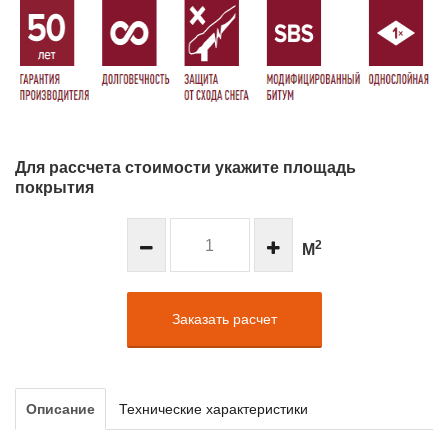
Для рассчета стоимости укажите площадь
покрытия
2
М
Заказать расчет
Описание
Технические характеристики