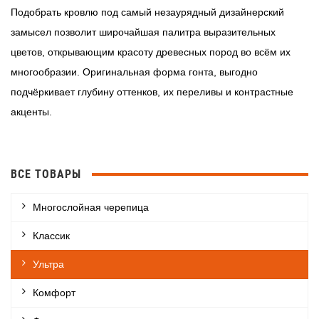
Подобрать кровлю под самый незаурядный дизайнерский
замысел позволит широчайшая палитра выразительных
цветов, открывающим красоту древесных пород во всём их
многообразии. Оригинальная форма гонта, выгодно
подчёркивает глубину оттенков, их переливы и контрастные
акценты.
ВСЕ ТОВАРЫ
Многослойная черепица
Классик
Ультра
Комфорт