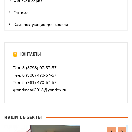
Финская серия
Оптима
Комплектующие для кровли
КОНТАКТЫ
Тел: 8 (8793) 97-57-57
Тел: 8 (906) 470-57-57
Тел: 8 (961) 470-57-57
grandmetal2018@yandex.ru
НАШИ ОБЪЕКТЫ