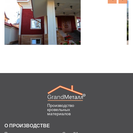
Производство
кровельных
материалов
О ПРОИЗВОДСТВЕ