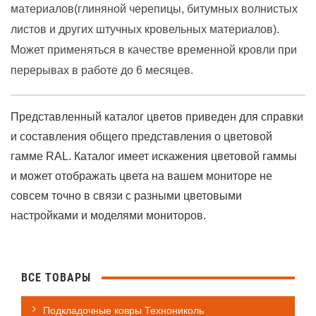
материалов(глиняной черепицы, битумных волнистых
листов и других штучных кровельных материалов).
Может применяться в качестве временной кровли при
перерывах в работе до 6 месяцев.
Представленный каталог цветов приведен для справки
и составления общего представления о цветовой
гамме RAL. Каталог имеет искажения цветовой гаммы
и может отображать цвета на вашем мониторе не
совсем точно в связи с разными цветовыми
настройками и моделями мониторов.
ВСЕ ТОВАРЫ
Подкладочные ковры Технониколь