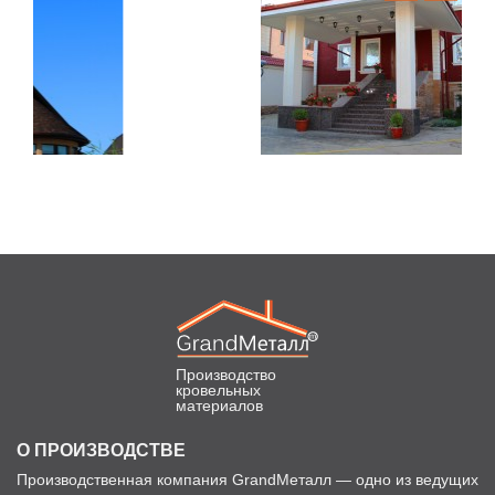
Производство
кровельных
материалов
О ПРОИЗВОДСТВЕ
Производственная компания GrandМеталл — одно из ведущих