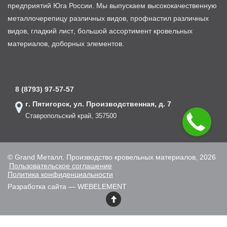
предприятий Юга России. Мы выпускаем высококачественную
металлочерепицу различных видов, профнастил различных
видов, гладкий лист, большой ассортимент кровельных
материалов, доборных элементов.
8 (8793) 97-57-57
г. Пятигорск, ул. Производственная, д. 7
Ставропольский край, 357500
© Grand Металл. Производство кровельных материалов, 2026
Пользовательское соглашение
Политика конфиденциальности
Разработка сайта — WEBELEMENT