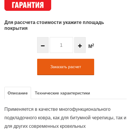
Для рассчета стоимости укажите площадь
покрытия
2
М
Заказать расчет
Описание
Технические характеристики
Применяется в качестве многофункционального
подкладочного ковра, как для битумной черепицы, так и
для других современных кровельных