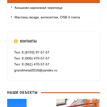
Коньково-карнизная черепица
Мастика,гвозди, антисептик, OSB-3 плита
КОНТАКТЫ
Тел: 8 (8793) 97-57-57
Тел: 8 (906) 470-57-57
Тел: 8 (961) 470-57-57
grandmetal2018@yandex.ru
НАШИ ОБЪЕКТЫ