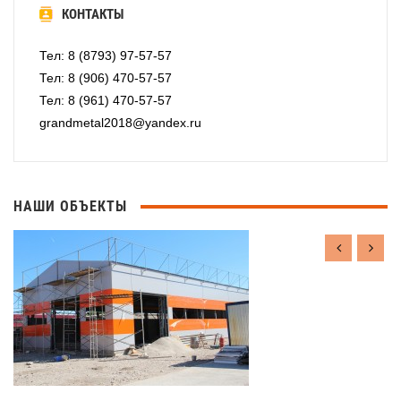
КОНТАКТЫ
Тел: 8 (8793) 97-57-57
Тел: 8 (906) 470-57-57
Тел: 8 (961) 470-57-57
grandmetal2018@yandex.ru
НАШИ ОБЪЕКТЫ