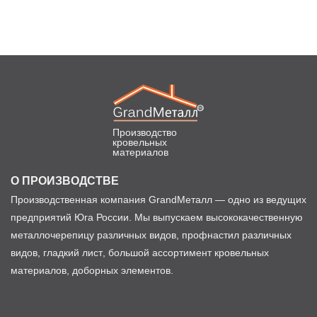
Производство
кровельных
материалов
О ПРОИЗВОДСТВЕ
Производственная компания GrandМеталл — одно из ведущих
предприятий Юга России. Мы выпускаем высококачественную
металлочерепицу различных видов, профнастил различных
видов, гладкий лист, большой ассортимент кровельных
материалов, доборных элементов.