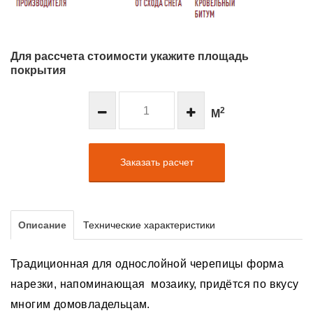
Для рассчета стоимости укажите площадь
покрытия
2
М
Заказать расчет
Описание
Технические характеристики
Традиционная для однослойной черепицы форма
нарезки, напоминающая мозаику, придётся по вкусу
многим домовладельцам.