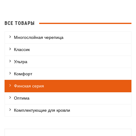
ВСЕ ТОВАРЫ
Многослойная черепица
Классик
Ультра
Комфорт
Финская серия
Оптима
Комплектующие для кровли