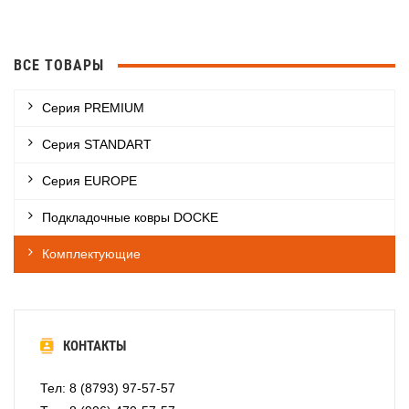
ВСЕ ТОВАРЫ
Серия PREMIUM
Серия STANDART
Серия EUROPE
Подкладочные ковры DOCKE
Комплектующие
КОНТАКТЫ
Тел: 8 (8793) 97-57-57