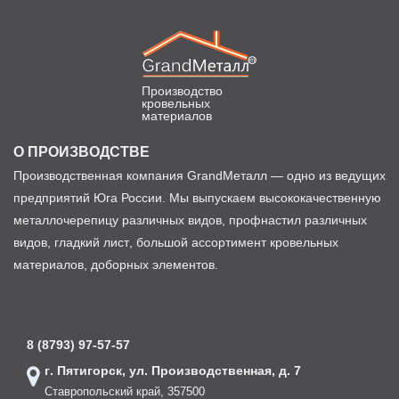
Производство
кровельных
материалов
О ПРОИЗВОДСТВЕ
Производственная компания GrandМеталл — одно из ведущих
предприятий Юга России. Мы выпускаем высококачественную
металлочерепицу различных видов, профнастил различных
видов, гладкий лист, большой ассортимент кровельных
материалов, доборных элементов.
8 (8793) 97-57-57
г. Пятигорск, ул. Производственная, д. 7
Ставропольский край, 357500