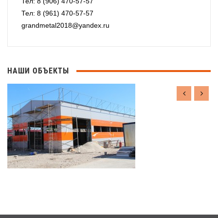
Тел: 8 (906) 470-57-57
Тел: 8 (961) 470-57-57
grandmetal2018@yandex.ru
НАШИ ОБЪЕКТЫ