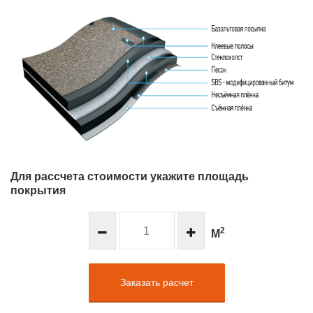
Для рассчета стоимости укажите площадь
покрытия
2
М
Заказать расчет