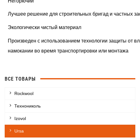
Негорючий
Лучшее решение для строительных бригад и частных з
Экологически чистый материал
Произведен с использованием технологии защиты от вла
намокании во время транспортировки или монтажа
ВСЕ ТОВАРЫ
Rockwool
Технониколь
Izovol
Ursa