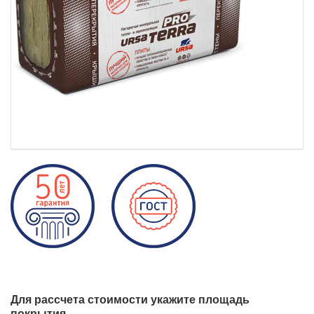
Для рассчета стоимости укажите площадь
покрытия