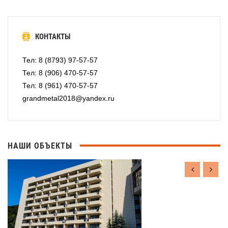
КОНТАКТЫ
Тел: 8 (8793) 97-57-57
Тел: 8 (906) 470-57-57
Тел: 8 (961) 470-57-57
grandmetal2018@yandex.ru
НАШИ ОБЪЕКТЫ