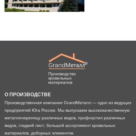
Производство
кровельных
материалов
О ПРОИЗВОДСТВЕ
Производственная компания GrandМеталл — одно из ведущих
предприятий Юга России. Мы выпускаем высококачественную
металлочерепицу различных видов, профнастил различных
видов, гладкий лист, большой ассортимент кровельных
материалов, доборных элементов.