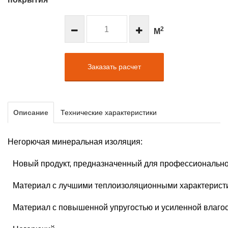
2
М
Заказать расчет
Описание
Технические характеристики
Негорючая минеральная изоляция:
Новый продукт, предназначенный для профессиональн
Материал с лучшими теплоизоляционными характеристи
Материал с повышенной упругостью и усиленной влаго