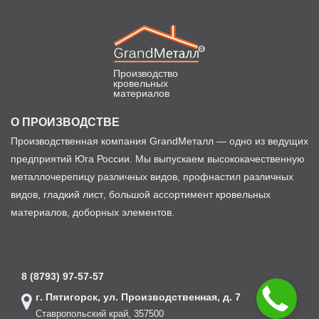
Производство
кровельных
материалов
О ПРОИЗВОДСТВЕ
Производственная компания GrandМеталл — одно из ведущих
предприятий Юга России. Мы выпускаем высококачественную
металлочерепицу различных видов, профнастил различных
видов, гладкий лист, большой ассортимент кровельных
материалов, доборных элементов.
8 (8793) 97-57-57
г. Пятигорск, ул. Производственная, д. 7
Ставропольский край, 357500