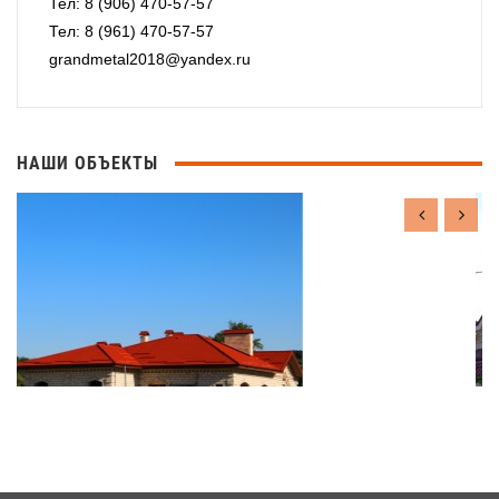
Тел: 8 (906) 470-57-57
Тел: 8 (961) 470-57-57
grandmetal2018@yandex.ru
НАШИ ОБЪЕКТЫ