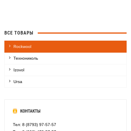
ВСЕ ТОВАРЫ
Rockwool
Технониколь
Izovol
Ursa
КОНТАКТЫ
Тел: 8 (8793) 97-57-57