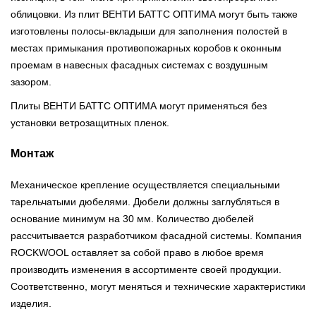
облицовки. Из плит ВЕНТИ БАТТС ОПТИМА могут быть также
изготовлены полосы-вкладыши для заполнения полостей в
местах примыкания противопожарных коробов к оконным
проемам в навесных фасадных системах с воздушным
зазором.
Плиты ВЕНТИ БАТТС ОПТИМА могут применяться без
установки ветрозащитных пленок.
Монтаж
Механическое крепление осуществляется специальными
тарельчатыми дюбелями. Дюбели должны заглубляться в
основание минимум на 30 мм. Количество дюбелей
рассчитывается разработчиком фасадной системы. Компания
ROCKWOOL оставляет за собой право в любое время
производить изменения в ассортименте своей продукции.
Соответственно, могут меняться и технические характеристики
изделия.