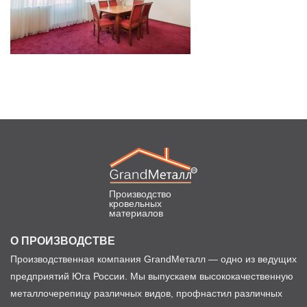
Производство
кровельных
материалов
О ПРОИЗВОДСТВЕ
Производственная компания GrandМеталл — одно из ведущих
предприятий Юга России. Мы выпускаем высококачественную
металлочерепицу различных видов, профнастил различных