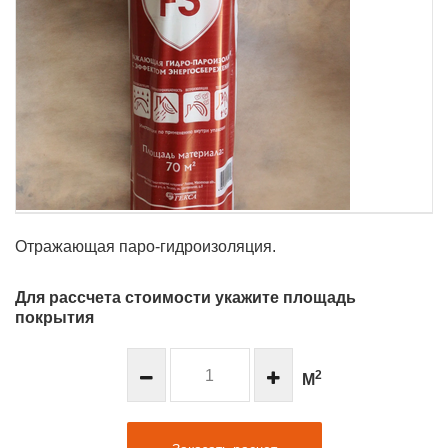
Отражающая паро-гидроизоляция.
Для рассчета стоимости укажите площадь
покрытия
2
М