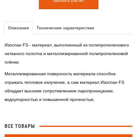
Заказать расчет
Описание
Технические характеристики
Изоспан FS - материал, выполненный из полипропиленового
нетканого полотна и металлизированной полипропиленовой
плёнки.
Металлизированная поверхность материала способна
отражать тепловое излучение, а сам материал Изоспан FS
обладает высоким сопротивлением паропроницанию,
водоупорностью и повышенной прочностью.
ВСЕ ТОВАРЫ