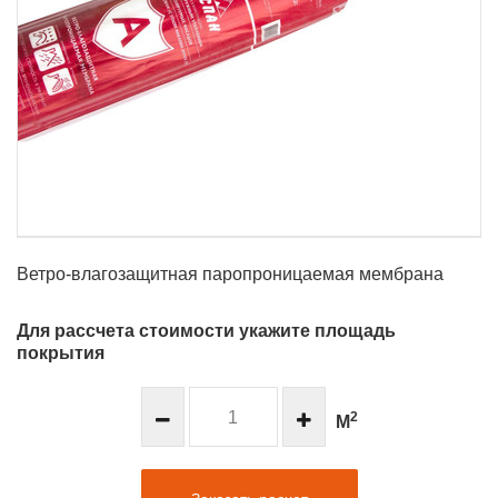
Ветро-влагозащитная паропроницаемая мембрана
Для рассчета стоимости укажите площадь
покрытия
2
М