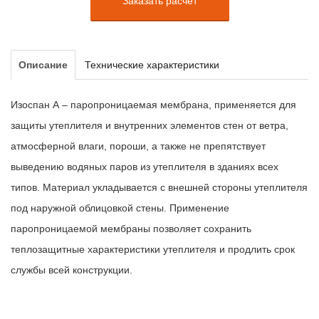
Заказать расчет
Описание
Технические характеристики
Изоспан А – паропроницаемая мембрана, применяется для
защиты утеплителя и внутренних элементов стен от ветра,
атмосферной влаги, пороши, а также не препятствует
выведению водяных паров из утеплителя в зданиях всех
типов. Материал укладывается с внешней стороны утеплителя
под наружной облицовкой стены. Применение
паропроницаемой мембраны позволяет сохранить
теплозащитные характеристики утеплителя и продлить срок
службы всей конструкции.