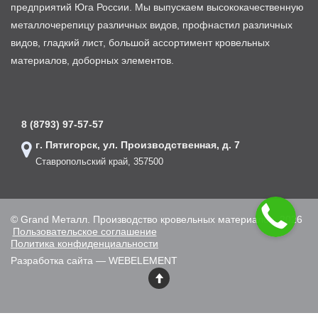
предприятий Юга России. Мы выпускаем высококачественную
металлочерепицу различных видов, профнастил различных
видов, гладкий лист, большой ассортимент кровельных
материалов, доборных элементов.
8 (8793) 97-57-57
г. Пятигорск, ул. Производственная, д. 7
Ставропольский край, 357500
© Grand Металл. Производство кровельных материалов, 2026
Пользовательское соглашение
Политика конфиденциальности
Разработка сайта — WEBELEMENT