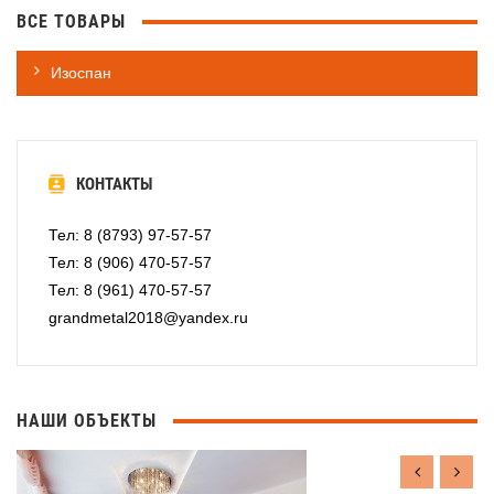
ВСЕ ТОВАРЫ
Изоспан
КОНТАКТЫ
Тел: 8 (8793) 97-57-57
Тел: 8 (906) 470-57-57
Тел: 8 (961) 470-57-57
grandmetal2018@yandex.ru
НАШИ ОБЪЕКТЫ