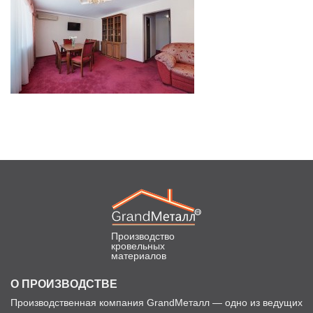
Производство
кровельных
материалов
О ПРОИЗВОДСТВЕ
Производственная компания GrandМеталл — одно из ведущих